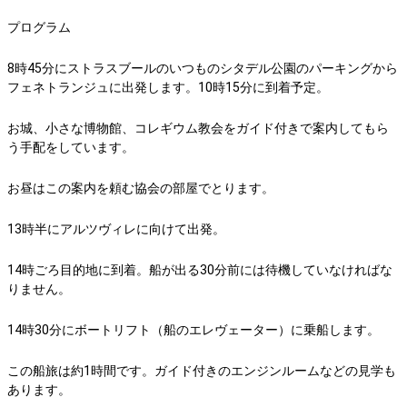
プログラム
8時45分にストラスブールのいつものシタデル公園のパーキングから
フェネトランジュに出発します。10時15分に到着予定。
お城、小さな博物館、コレギウム教会をガイド付きで案内してもら
う手配をしています。
お昼はこの案内を頼む協会の部屋でとります。
13時半にアルツヴィレに向けて出発。
14時ごろ目的地に到着。船が出る30分前には待機していなければな
りません。
14時30分にボートリフト（船のエレヴェーター）に乗船します。
この船旅は約1時間です。ガイド付きのエンジンルームなどの見学も
あります。