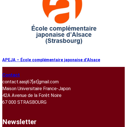
APEJA – École complémentaire japonaise d’Alsace
Contact
contact.aasj67[at]gmail.com
Maison Universitaire France-Japon
42A Avenue de la Forêt Noire
67 000 STRASBOURG
Newsletter