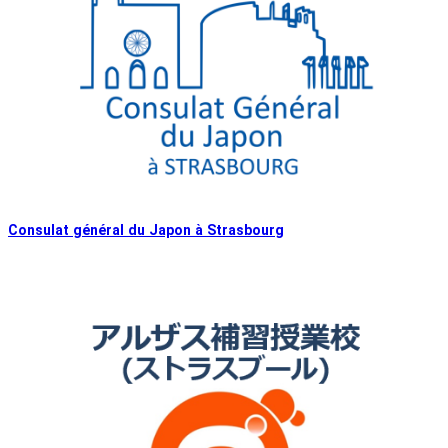
Consulat général du Japon à Strasbourg