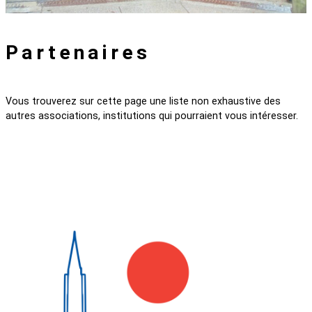
Partenaires
Vous trouverez sur cette page une liste non exhaustive des
autres associations, institutions qui pourraient vous intéresser.