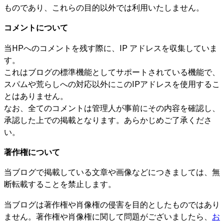
ものであり、これらの目的以外では利用いたしません。
コメントについて
当HPへのコメントを残す際に、IP アドレスを収集していま
す。
これはブログの標準機能としてサポートされている機能で、
スパムや荒らしへの対応以外にこのIPアドレスを使用するこ
とはありません。
なお、全てのコメントは管理人が事前にその内容を確認し、
承認した上での掲載となります。あらかじめご了承くださ
い。
著作権について
当ブログで掲載している文章や画像などにつきましては、無
断転載することを禁止します。
当ブログは著作権や肖像権の侵害を目的としたものではあり
ません。著作権や肖像権に関して問題がございましたら、
お