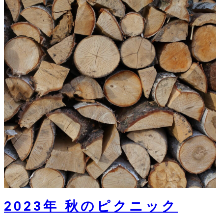
2023年 秋のピクニック