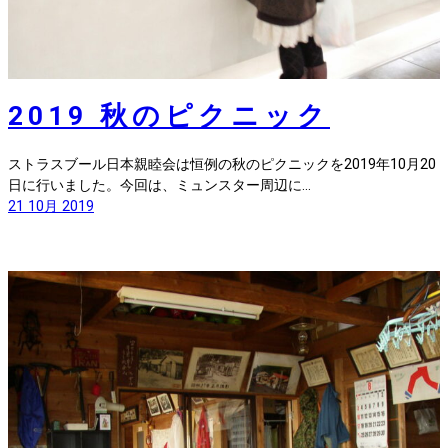
2019 秋のピクニック
ストラスブール日本親睦会は恒例の秋のピクニックを2019年10月20
日に行いました。今回は、ミュンスター周辺に…
21 10月 2019