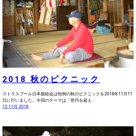
2018 秋のピクニック
ストラスブール日本親睦会は恒例の秋のピクニックを2018年11月11
日に行いました。今回のテーマは「世代を超え…
12 11月 2018