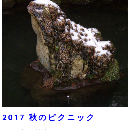
2017 秋のピクニック