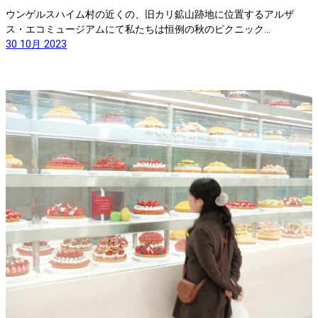
ウンゲルスハイム村の近くの、旧カリ鉱山跡地に位置するアルザ
ス・エコミュージアムにて私たちは恒例の秋のピクニック…
30 10月 2023