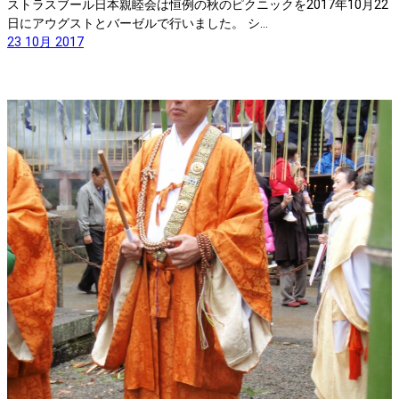
ストラスブール日本親睦会は恒例の秋のピクニックを2017年10月22
日にアウグストとバーゼルで行いました。 シ…
23 10月 2017