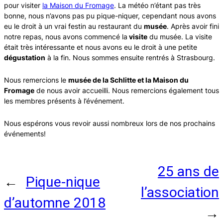
pour visiter
la Maison du Fromage
. La météo n’étant pas très
bonne, nous n’avons pas pu pique-niquer, cependant nous avons
eu le droit à un vrai festin au restaurant du
musée
. Après avoir fini
notre repas, nous avons commencé la
visite
du musée. La visite
était très intéressante et nous avons eu le droit à une petite
dégustation
à la fin. Nous sommes ensuite rentrés à Strasbourg.
Nous remercions le
musée de la Schlitte et la Maison du
Fromage
de nous avoir accueilli. Nous remercions également tous
les membres présents à l’événement.
Nous espérons vous revoir aussi nombreux lors de nos prochains
événements!
Rejoignez-nous !
25 ans de
←
Pique-nique
l’association
d’automne 2018
→