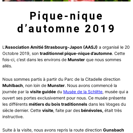
Pique-nique
d’automne 2019
L
’Association Amitié Strasbourg-Japon (AASJ)
a organisé le 20
Octobre 2019, son
traditionnel pique-nique d’automne
. Cette
fois-ci, c’est dans les environs de
Munster
que nous sommes
allés.
Nous sommes partis à partir du Parc de la Citadelle direction
Muhlbach
, non loin de
Munster
. Nous avons commencé la
journée par la
visite guidée
du
Musée de la Schlitte
, musée qui a
ouvert ses portes exclusivement pour nous. Ce musée présente
les différents
métiers du bois traditionnels
dans les Vosges du
siècle dernier. Cette
visite
, faite par des
bénévoles,
était très
instructive.
Suite à la visite, nous avons repris la route direction
Gunsbach