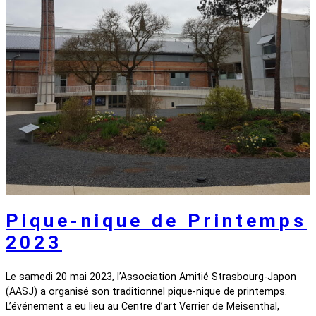
Pique-nique de Printemps
2023
Le samedi 20 mai 2023, l’Association Amitié Strasbourg-Japon
(AASJ) a organisé son traditionnel pique-nique de printemps.
L’événement a eu lieu au Centre d’art Verrier de Meisenthal,