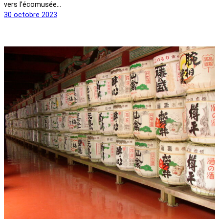
vers l’écomusée…
30 octobre 2023