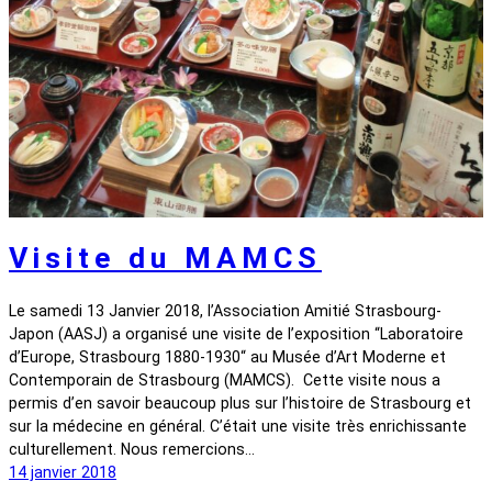
Visite du MAMCS
Le samedi 13 Janvier 2018, l’Association Amitié Strasbourg-
Japon (AASJ) a organisé une visite de l’exposition “Laboratoire
d’Europe, Strasbourg 1880-1930“ au Musée d’Art Moderne et
Contemporain de Strasbourg (MAMCS). Cette visite nous a
permis d’en savoir beaucoup plus sur l’histoire de Strasbourg et
sur la médecine en général. C’était une visite très enrichissante
culturellement. Nous remercions…
14 janvier 2018