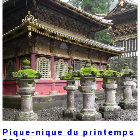
Pique-nique du printemps