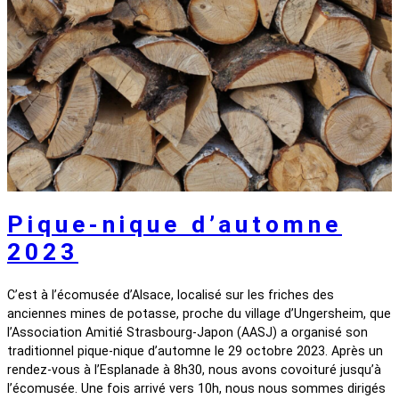
Pique-nique d’automne
2023
C’est à l’écomusée d’Alsace, localisé sur les friches des
anciennes mines de potasse, proche du village d’Ungersheim, que
l’Association Amitié Strasbourg-Japon (AASJ) a organisé son
traditionnel pique-nique d’automne le 29 octobre 2023. Après un
rendez-vous à l’Esplanade à 8h30, nous avons covoituré jusqu’à
l’écomusée. Une fois arrivé vers 10h, nous nous sommes dirigés