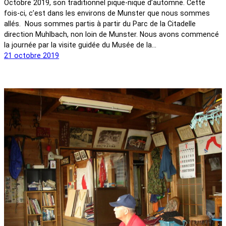
Octobre 2019, son traditionnel pique-nique d’automne. Cette
fois-ci, c’est dans les environs de Munster que nous sommes
allés. Nous sommes partis à partir du Parc de la Citadelle
direction Muhlbach, non loin de Munster. Nous avons commencé
la journée par la visite guidée du Musée de la…
21 octobre 2019