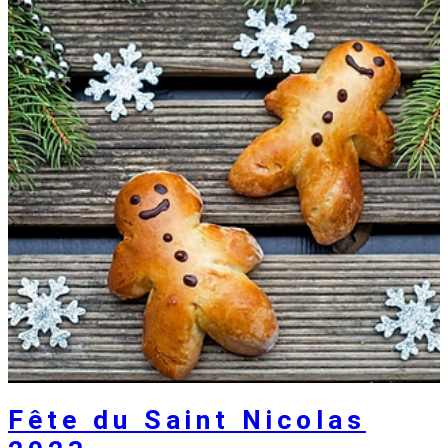
Fête du Saint Nicolas