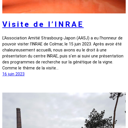
Visite de l’INRAE
L’Association Amitié Strasbourg-Japon (AASJ) a eu l’honneur de
pouvoir visiter l’INRAE de Colmar, le 15 juin 2023. Après avoir été
chaleureusement accueilli, nous avons eu le droit à une
présentation du centre INRAE, puis s’en ai suivi une présentation
des programmes de recherche sur la génétique de la vigne.
Comme le thème de la visite…
16 juin 2023