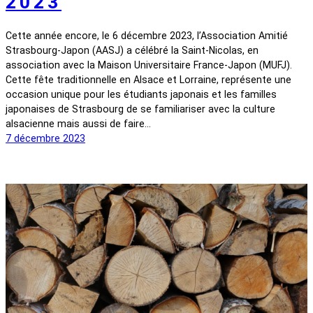
2023
Cette année encore, le 6 décembre 2023, l’Association Amitié
Strasbourg-Japon (AASJ) a célébré la Saint-Nicolas, en
association avec la Maison Universitaire France-Japon (MUFJ).
Cette fête traditionnelle en Alsace et Lorraine, représente une
occasion unique pour les étudiants japonais et les familles
japonaises de Strasbourg de se familiariser avec la culture
alsacienne mais aussi de faire…
7 décembre 2023