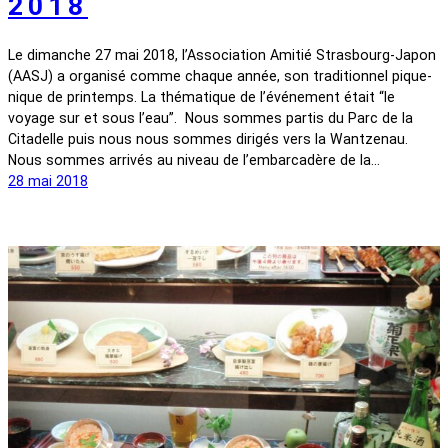
2018
Le dimanche 27 mai 2018, l’Association Amitié Strasbourg-Japon
(AASJ) a organisé comme chaque année, son traditionnel pique-
nique de printemps. La thématique de l’événement était “le
voyage sur et sous l’eau”. Nous sommes partis du Parc de la
Citadelle puis nous nous sommes dirigés vers la Wantzenau.
Nous sommes arrivés au niveau de l’embarcadère de la…
28 mai 2018