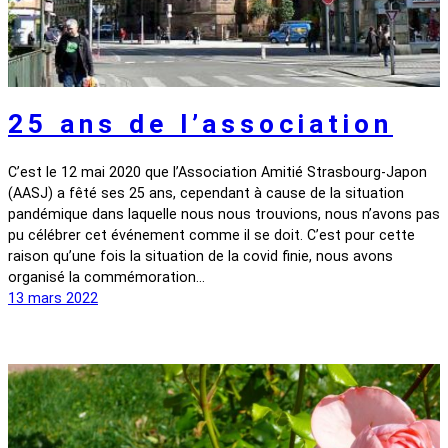
25 ans de l’association
C’est le 12 mai 2020 que l’Association Amitié Strasbourg-Japon
(AASJ) a fêté ses 25 ans, cependant à cause de la situation
pandémique dans laquelle nous nous trouvions, nous n’avons pas
pu célébrer cet événement comme il se doit. C’est pour cette
raison qu’une fois la situation de la covid finie, nous avons
organisé la commémoration…
13 mars 2022