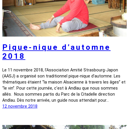
Pique-nique d’automne
2018
Le 11 novembre 2018, l’Association Amitié Strasbourg-Japon
(AASJ) a organisé son traditionnel pique-nique d’automne. Les
thématiques étaient “la maison Alsacienne à travers les âges” et
“le vin”. Pour cette journée, c’est à Andlau que nous sommes
allés. Nous sommes partis du Parc de la Citadelle direction
Andlau. Dès notre arrivée, un guide nous attendait pour…
12 novembre 2018