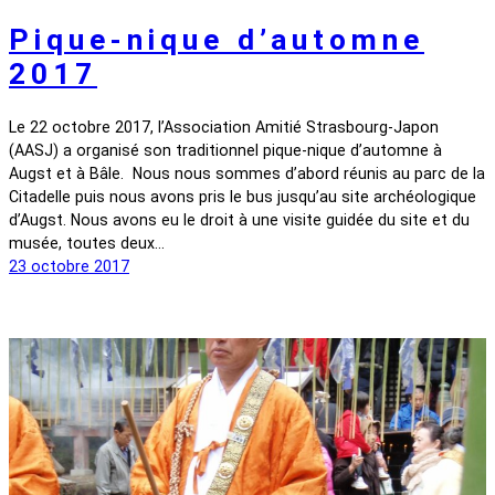
Pique-nique d’automne
2017
Le 22 octobre 2017, l’Association Amitié Strasbourg-Japon
(AASJ) a organisé son traditionnel pique-nique d’automne à
Augst et à Bâle. Nous nous sommes d’abord réunis au parc de la
Citadelle puis nous avons pris le bus jusqu’au site archéologique
d’Augst. Nous avons eu le droit à une visite guidée du site et du
musée, toutes deux…
23 octobre 2017