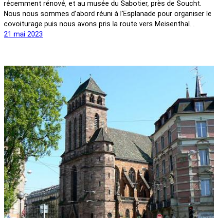
récemment rénové, et au musée du Sabotier, près de Soucht.
Nous nous sommes d’abord réuni à l’Esplanade pour organiser le
covoiturage puis nous avons pris la route vers Meisenthal.…
21 mai 2023