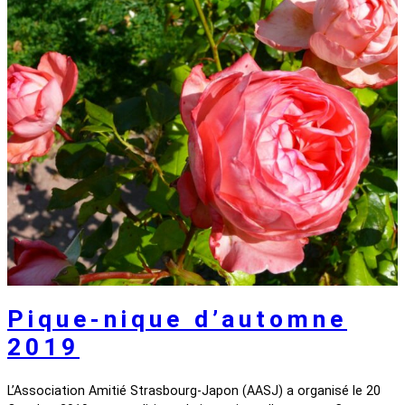
Pique-nique d’automne
2019
L’Association Amitié Strasbourg-Japon (AASJ) a organisé le 20