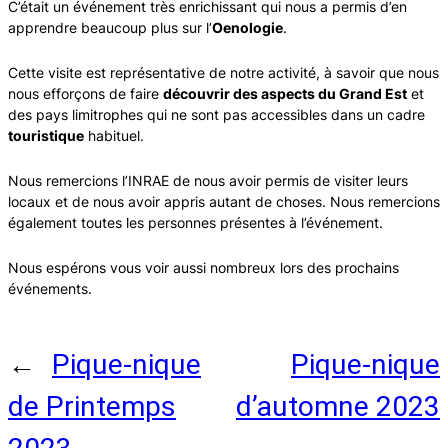
C’était un événement très enrichissant qui nous a permis d’en
apprendre beaucoup plus sur l’
Oenologie
.
Cette visite est représentative de notre activité, à savoir que nous
nous efforçons de faire
découvrir des aspects du Grand Est
et
des pays limitrophes qui ne sont pas accessibles dans un cadre
touristique
habituel.
Nous remercions l’INRAE de nous avoir permis de visiter leurs
locaux et de nous avoir appris autant de choses. Nous remercions
également toutes les personnes présentes à l’événement.
Nous espérons vous voir aussi nombreux lors des prochains
événements.
Rejoignez-nous !
←
Pique-nique
Pique-nique
de Printemps
d’automne 2023