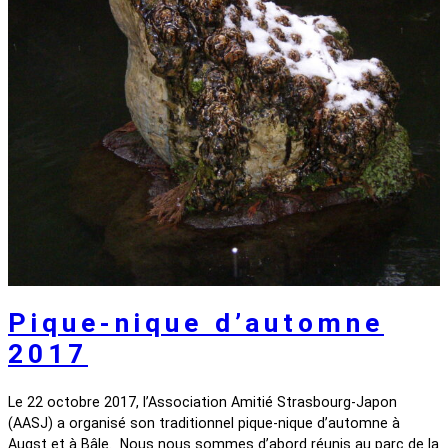
Pique-nique d’automne
2017
Le 22 octobre 2017, l’Association Amitié Strasbourg-Japon
(AASJ) a organisé son traditionnel pique-nique d’automne à
Augst et à Bâle. Nous nous sommes d’abord réunis au parc de la