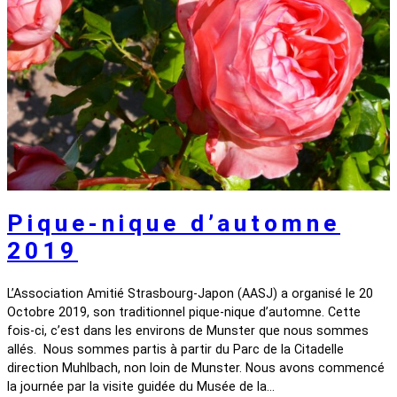
Pique-nique d’automne
2019
L’Association Amitié Strasbourg-Japon (AASJ) a organisé le 20
Octobre 2019, son traditionnel pique-nique d’automne. Cette
fois-ci, c’est dans les environs de Munster que nous sommes
allés. Nous sommes partis à partir du Parc de la Citadelle
direction Muhlbach, non loin de Munster. Nous avons commencé
la journée par la visite guidée du Musée de la…