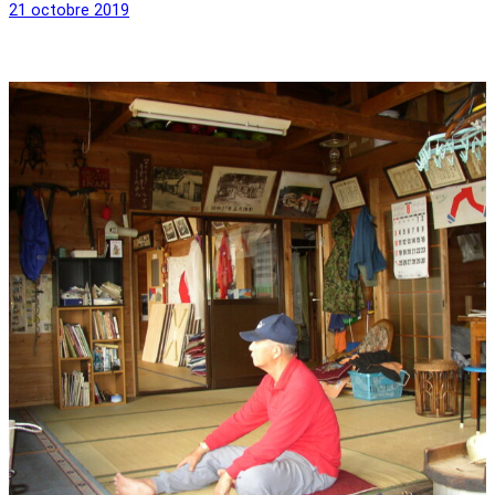
21 octobre 2019