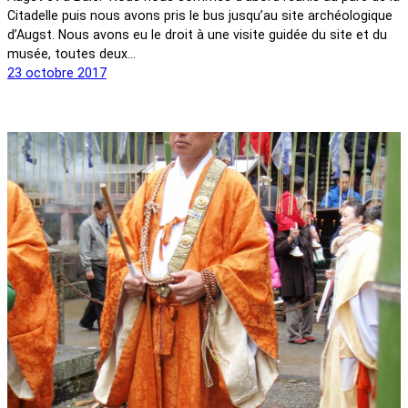
Citadelle puis nous avons pris le bus jusqu’au site archéologique
d’Augst. Nous avons eu le droit à une visite guidée du site et du
musée, toutes deux…
23 octobre 2017