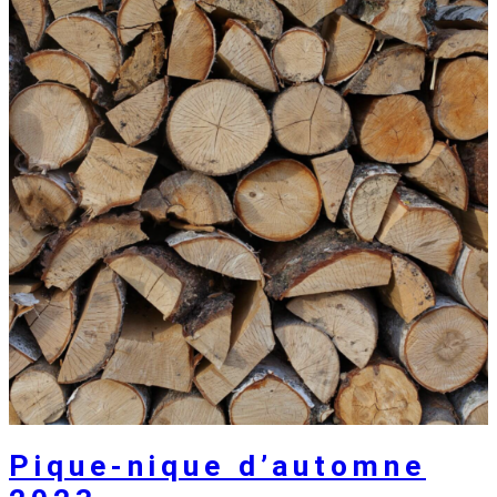
Pique-nique d’automne