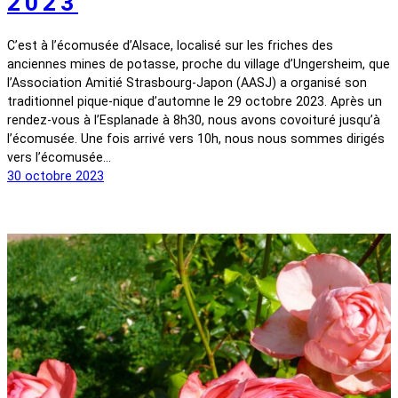
2023
C’est à l’écomusée d’Alsace, localisé sur les friches des
anciennes mines de potasse, proche du village d’Ungersheim, que
l’Association Amitié Strasbourg-Japon (AASJ) a organisé son
traditionnel pique-nique d’automne le 29 octobre 2023. Après un
rendez-vous à l’Esplanade à 8h30, nous avons covoituré jusqu’à
l’écomusée. Une fois arrivé vers 10h, nous nous sommes dirigés
vers l’écomusée…
30 octobre 2023